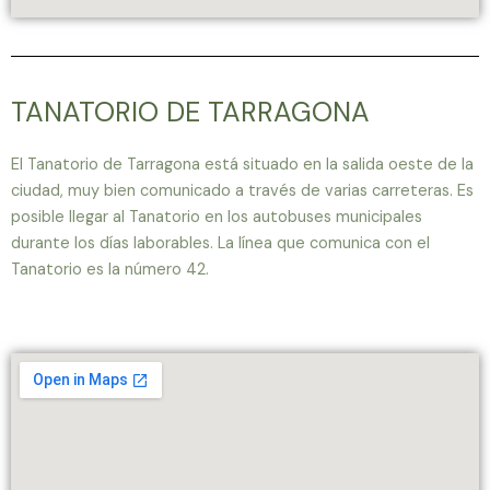
TANATORIO DE TARRAGONA
El Tanatorio de Tarragona está situado en la salida oeste de la
ciudad, muy bien comunicado a través de varias carreteras. Es
posible llegar al Tanatorio en los autobuses municipales
durante los días laborables. La línea que comunica con el
Tanatorio es la número 42.