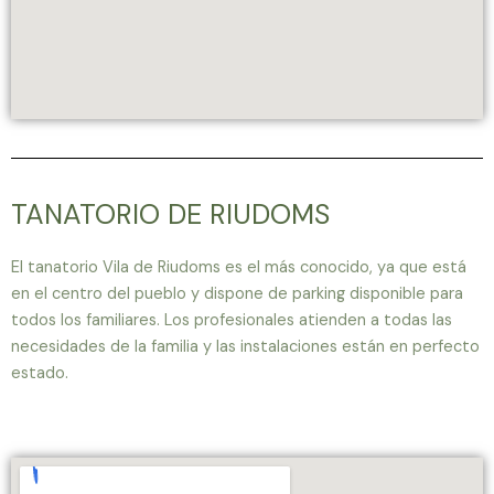
TANATORIO DE RIUDOMS
El tanatorio Vila de Riudoms es el más conocido, ya que está
en el centro del pueblo y dispone de parking disponible para
todos los familiares. Los profesionales atienden a todas las
necesidades de la familia y las instalaciones están en perfecto
estado.