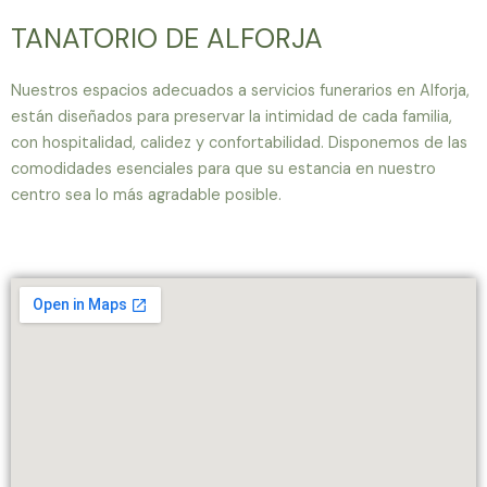
TANATORIO DE ALFORJA
Nuestros espacios adecuados a servicios funerarios en Alforja,
están diseñados para preservar la intimidad de cada familia,
con hospitalidad, calidez y confortabilidad. Disponemos de las
comodidades esenciales para que su estancia en nuestro
centro sea lo más agradable posible.