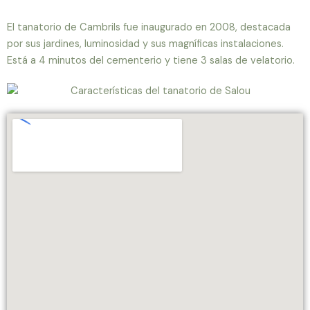
El tanatorio de Cambrils fue inaugurado en 2008, destacada
por sus jardines, luminosidad y sus magníficas instalaciones.
Está a 4 minutos del cementerio y tiene 3 salas de velatorio.