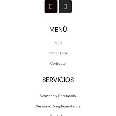
MENÚ
Inicio
Conócenos
Contacto
SERVICIOS
Velatorio y Ceremonia
Servicios Complementarios