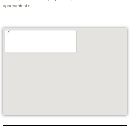
aparcamiento