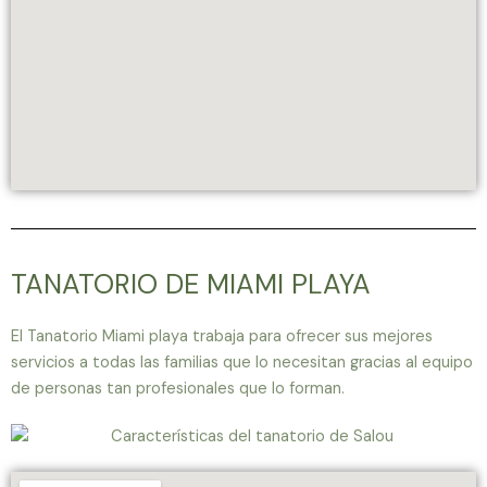
TANATORIO DE MIAMI PLAYA
El Tanatorio Miami playa trabaja para ofrecer sus mejores
servicios a todas las familias que lo necesitan gracias al equipo
de personas tan profesionales que lo forman.