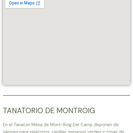
TANATORIO DE MONTROIG
En el Tanatori Mena de Mont-Roig Del Camp disponen de
salones para velatorios, capillas, espacios verdes y zonas de