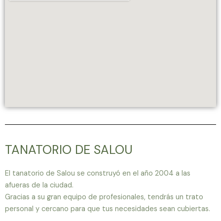
TANATORIO DE SALOU
El tanatorio de Salou se construyó en el año 2004 a las
afueras de la ciudad.
Gracias a su gran equipo de profesionales, tendrás un trato
personal y cercano para que tus necesidades sean cubiertas.