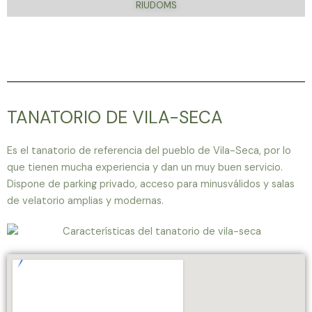
RIUDOMS
TANATORIO DE VILA-SECA
Es el tanatorio de referencia del pueblo de Vila-Seca, por lo
que tienen mucha experiencia y dan un muy buen servicio.
Dispone de parking privado, acceso para minusválidos y salas
de velatorio amplias y modernas.