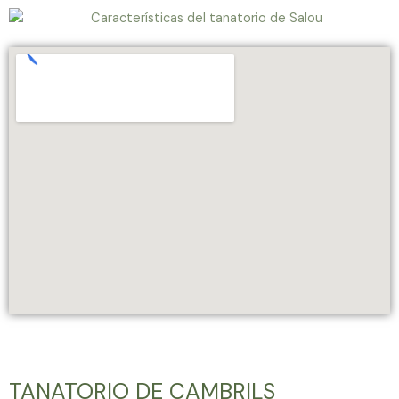
TANATORIO DE CAMBRILS